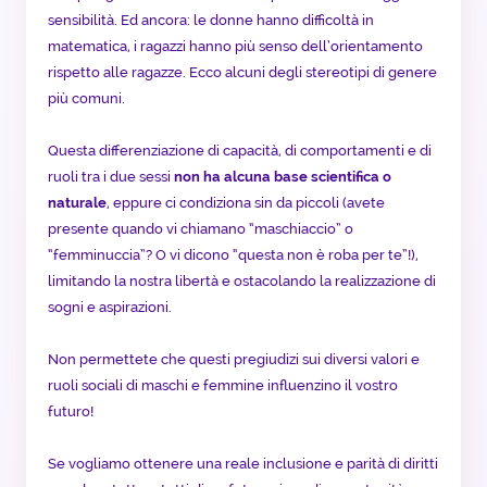
sensibilità. Ed ancora: le donne hanno difficoltà in
matematica, i ragazzi hanno più senso dell’orientamento
rispetto alle ragazze. Ecco alcuni degli stereotipi di genere
più comuni.
Questa differenziazione di capacità, di comportamenti e di
ruoli tra i due sessi
non ha alcuna base scientifica o
naturale
, eppure ci condiziona sin da piccoli (avete
presente quando vi chiamano “maschiaccio” o
“femminuccia”? O vi dicono “questa non è roba per te”!),
limitando la nostra libertà e ostacolando la realizzazione di
sogni e aspirazioni.
Non permettete che questi pregiudizi sui diversi valori e
ruoli sociali di maschi e femmine influenzino il vostro
futuro!
Se vogliamo ottenere una reale inclusione e parità di diritti