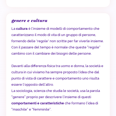
genere e cultura
La
cultura
è l’insieme di modelli di comportamento che
caratterizzano il modo di vita di un gruppo di persone,
fornendo delle "regole" non scritte per far viverle insieme.
Con il passare del tempo è normale che queste “regole”
cambino con il cambiare dei bisogni delle persone.
Davanti alla differenza fisica tra uomo e donna, la società e
cultura in cui viviamo ha sempre proposto l'idea che dal
punto di vista di carattere e comportamento uno risulta
essere l’opposto dell’altro.
La sociologia, scienza che studia le società, usa la parola
“genere” proprio per descrivere l’insieme di questi
comportamenti e caratteristiche
che formano l’idea di
“maschile” e “femminile”.