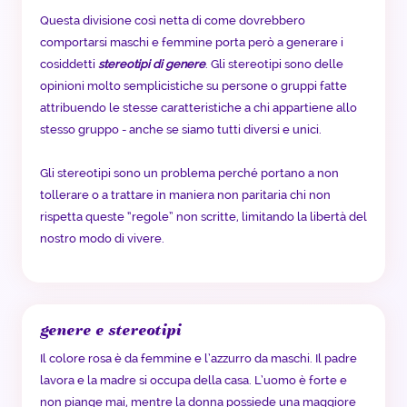
Questa divisione così netta di come dovrebbero
comportarsi maschi e femmine porta però a generare i
cosiddetti
stereotipi di genere
. Gli stereotipi sono delle
opinioni molto semplicistiche su persone o gruppi fatte
attribuendo le stesse caratteristiche a chi appartiene allo
stesso gruppo - anche se siamo tutti diversi e unici.
Gli stereotipi sono un problema perché portano a non
tollerare o a trattare in maniera non paritaria chi non
rispetta queste “regole” non scritte, limitando la libertà del
nostro modo di vivere.
genere e stereotipi
Il colore rosa è da femmine e l’azzurro da maschi. Il padre
lavora e la madre si occupa della casa. L’uomo è forte e
non piange mai, mentre la donna possiede una maggiore