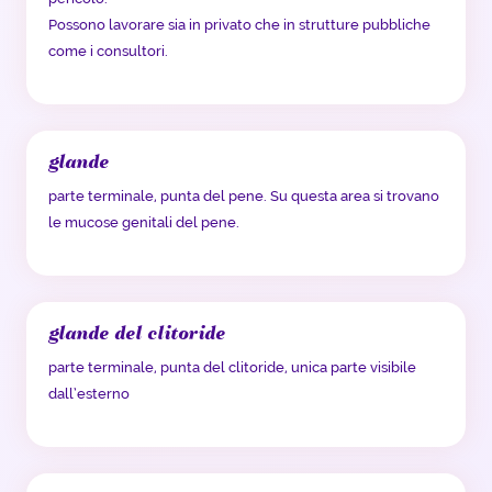
Possono lavorare sia in privato che in strutture pubbliche
come i consultori.
glande
parte terminale, punta del pene. Su questa area si trovano
le mucose genitali del pene.
glande del clitoride
parte terminale, punta del clitoride, unica parte visibile
dall’esterno