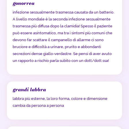
gonorrea
infezione sessualmente trasmessa causata da un batterio.
A livello mondiale è la seconda infezione sessualmente
trasmessa più diffusa dopo la clamidia! Spesso il paziente
può essere asintomatico, ma tra i sintomi più comuni che
devono far scattare il campanello di allarme ci sono
bruciore e difficoltà a urinare, prurito e abbondanti
secrezioni dense giallo-verdastre. Se pensi di aver avuto
un rapporto a rischio parla subito con un dott/dott.ssa!
grandi labbra
labbra più esterne, la loro forma, colore e dimensione
cambia da persona a persona