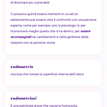
di diventare più vulnerabili.
Ci possono quindi essere momenti in cui ad un
adolescente può essere utile il confronto con una persona
esperta, come per esempio uno/a psicologo/a: per
riconoscere meglio quello che si ha dentro, per
essere
accompagnati
nei cambiamenti e nella gestione delle
relazioni con le persone vicine.
endometrio
mucosa che riveste la superficie interna dell’utero
endometriosi
È una patologia grave che causa la fuoriuscita