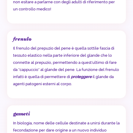
non esitare a parlarne con degli adulti di riferimento per
un controllo medico!
frenulo
Il frenulo del prepuzio del pene è quella sottile fascia di
tessuto elastico nella parte inferiore del glande che lo
connette al prepuzio, permettendo a quest'ultimo di fare
da "cappuccio" al glande del pene. La funzione del frenulo
infatti è quella di permettere di
proteggere
il glande da
agenti patogeni esterni al corpo.
gameti
In biologia, nome delle cellule destinate a unirsi durante la
fecondazione per dare origine a un nuovo individuo