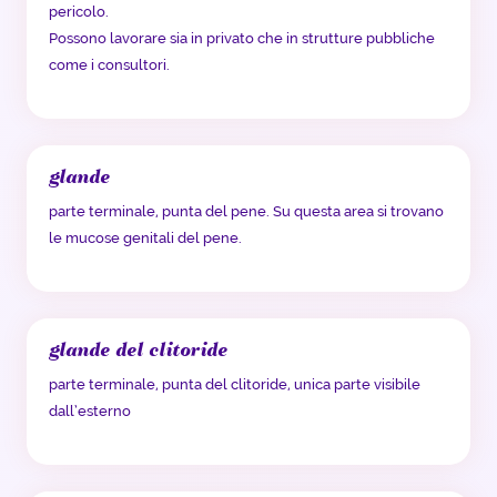
pericolo.
Possono lavorare sia in privato che in strutture pubbliche
come i consultori.
glande
parte terminale, punta del pene. Su questa area si trovano
le mucose genitali del pene.
glande del clitoride
parte terminale, punta del clitoride, unica parte visibile
dall’esterno