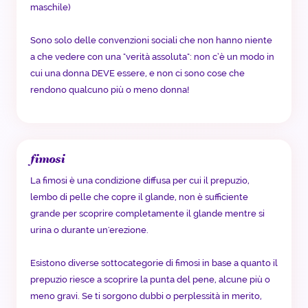
maschile)
Sono solo delle convenzioni sociali che non hanno niente
a che vedere con una "verità assoluta": non c’è un modo in
cui una donna DEVE essere, e non ci sono cose che
rendono qualcuno più o meno donna!
fimosi
La fimosi è una condizione diffusa per cui il prepuzio,
lembo di pelle che copre il glande, non è sufficiente
grande per scoprire completamente il glande mentre si
urina o durante un'erezione.
Esistono diverse sottocategorie di fimosi in base a quanto il
prepuzio riesce a scoprire la punta del pene, alcune più o
meno gravi. Se ti sorgono dubbi o perplessità in merito,