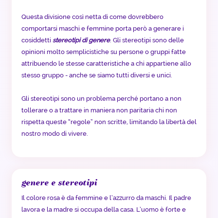
Questa divisione così netta di come dovrebbero
comportarsi maschi e femmine porta però a generare i
cosiddetti
stereotipi di genere
. Gli stereotipi sono delle
opinioni molto semplicistiche su persone o gruppi fatte
attribuendo le stesse caratteristiche a chi appartiene allo
stesso gruppo - anche se siamo tutti diversi e unici.
Gli stereotipi sono un problema perché portano a non
tollerare o a trattare in maniera non paritaria chi non
rispetta queste “regole” non scritte, limitando la libertà del
nostro modo di vivere.
genere e stereotipi
Il colore rosa è da femmine e l’azzurro da maschi. Il padre
lavora e la madre si occupa della casa. L’uomo è forte e