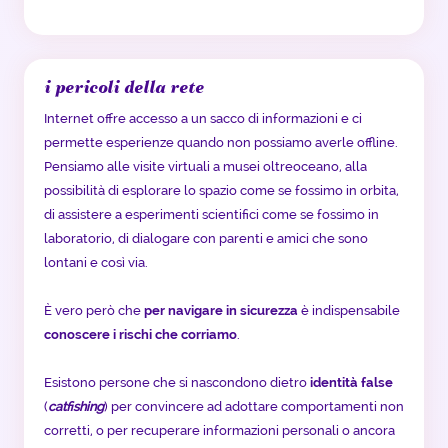
i pericoli della rete
Internet offre accesso a un sacco di informazioni e ci
permette esperienze quando non possiamo averle offline.
Pensiamo alle visite virtuali a musei oltreoceano, alla
possibilità di esplorare lo spazio come se fossimo in orbita,
di assistere a esperimenti scientifici come se fossimo in
laboratorio, di dialogare con parenti e amici che sono
lontani e così via.
È vero però che
per navigare in sicurezza
è indispensabile
conoscere i rischi che corriamo
.
Esistono persone che si nascondono dietro
identità false
(
catfishing
) per convincere ad adottare comportamenti non
corretti, o per recuperare informazioni personali o ancora