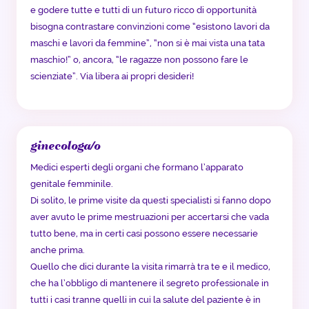
e godere tutte e tutti di un futuro ricco di opportunità
bisogna contrastare convinzioni come “esistono lavori da
maschi e lavori da femmine”, “non si è mai vista una tata
maschio!” o, ancora, “le ragazze non possono fare le
scienziate”. Via libera ai propri desideri!
ginecologa/o
Medici esperti degli organi che formano l’apparato
genitale femminile.
Di solito, le prime visite da questi specialisti si fanno dopo
aver avuto le prime mestruazioni per accertarsi che vada
tutto bene, ma in certi casi possono essere necessarie
anche prima.
Quello che dici durante la visita rimarrà tra te e il medico,
che ha l’obbligo di mantenere il segreto professionale in
tutti i casi tranne quelli in cui la salute del paziente è in